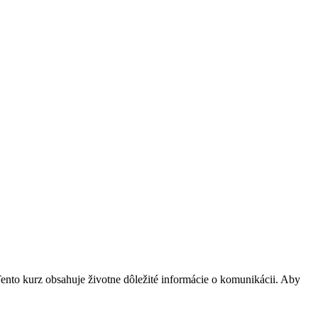
ento kurz obsahuje životne dôležité informácie o komunikácii. Aby